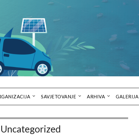
RGANIZACIJA
SAVJETOVANJE
ARHIVA
GALERIJA
:
Uncategorized