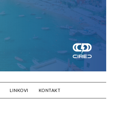
LINKOVI
KONTAKT